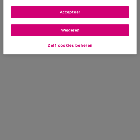
Accepteer
Weigeren
Zelf cookies beheren