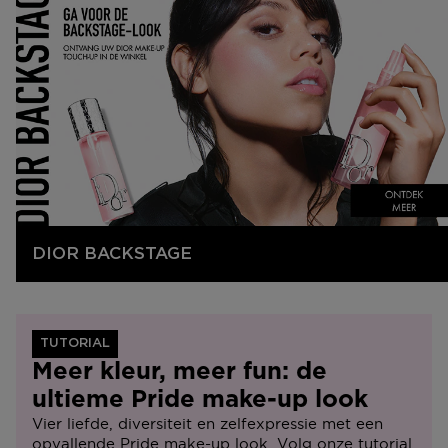
DIOR BACKSTAGE
TUTORIAL
Meer kleur, meer fun: de
ultieme Pride make-up look
Vier liefde, diversiteit en zelfexpressie met een
opvallende Pride make-up look. Volg onze tutorial