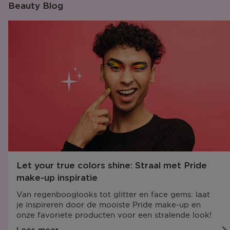
Beauty Blog
Let your true colors shine: Straal met Pride
make-up inspiratie
Van regenbooglooks tot glitter en face gems: laat
je inspireren door de mooiste Pride make-up en
onze favoriete producten voor een stralende look!