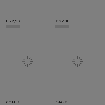
€ 22,90
€ 22,90
RITUALS
CHANEL