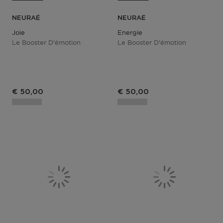
NEURAÉ
NEURAÉ
Joie
Energie
Le Booster D'émotion
Le Booster D'émotion
€ 50,00
€ 50,00