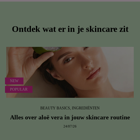
Ontdek wat er in je skincare zit
NEW
POPULAR
BEAUTY BASICS, INGREDIËNTEN
Alles over aloë vera in jouw skincare routine
24/07/26