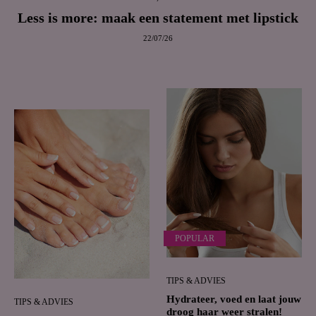
Less is more: maak een statement met lipstick
22/07/26
POPULAR
TIPS & ADVIES
Hydrateer, voed en laat jouw
TIPS & ADVIES
droog haar weer stralen!