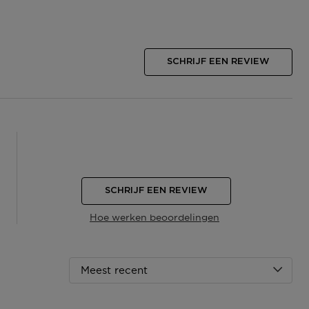
SCHRIJF EEN REVIEW
SCHRIJF EEN REVIEW
Hoe werken beoordelingen
Meest recent