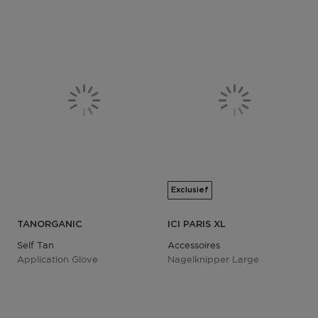
Exclusief
TANORGANIC
ICI PARIS XL
Self Tan
Accessoires
Application Glove
Nagelknipper Large