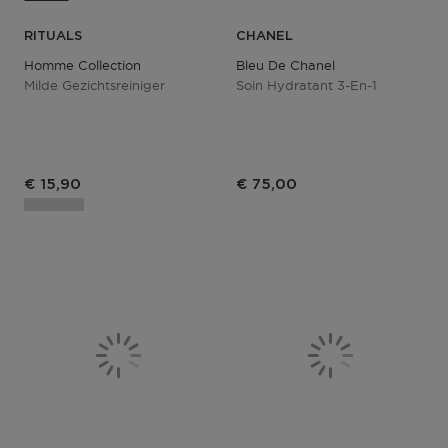
RITUALS
CHANEL
Homme Collection
Bleu De Chanel
Milde Gezichtsreiniger
Soin Hydratant 3-En-1
€ 15,90
€ 75,00