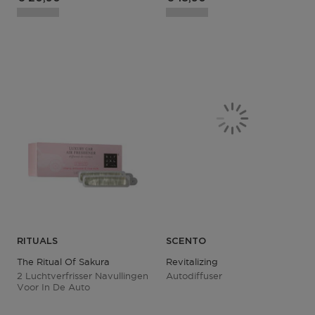
RITUALS
SCENTO
The Ritual Of Sakura
Revitalizing
2 Luchtverfrisser Navullingen
Autodiffuser
Voor In De Auto