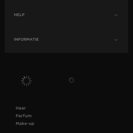
HELP
INFORMATIE
Haar
Parfum
Make-up