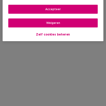
Accepteer
Weigeren
Zelf cookies beheren