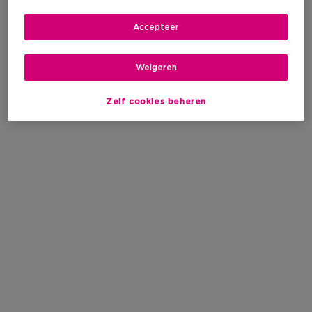
Accepteer
Weigeren
Zelf cookies beheren