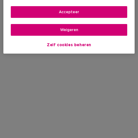
Accepteer
Weigeren
Zelf cookies beheren