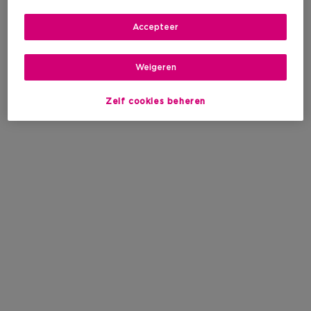
Accepteer
Weigeren
Zelf cookies beheren