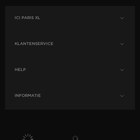
ICI PARIS XL
KLANTENSERVICE
HELP
INFORMATIE