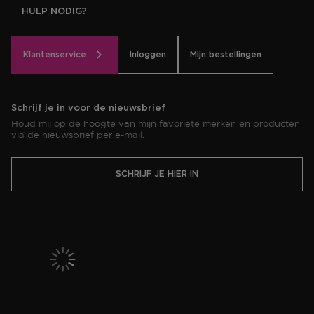
HULP NODIG?
Klantenservice
Inloggen
Mijn bestellingen
Schrijf je in voor de nieuwsbrief
Houd mij op de hoogte van mijn favoriete merken en producten
via de nieuwsbrief per e-mail.
SCHRIJF JE HIER IN