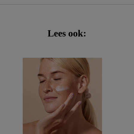
Lees ook: