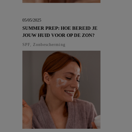
05/05/2025
SUMMER PREP: HOE BEREID JE
JOUW HUID VOOR OP DE ZON?
SPF, Zonbescherming