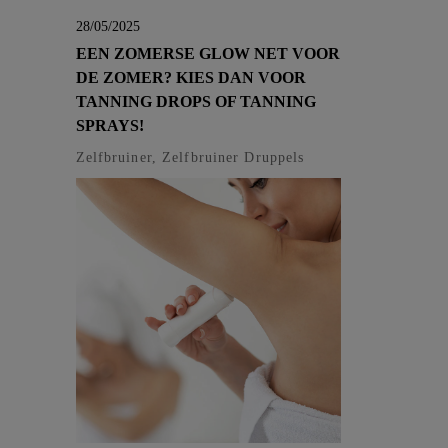
28/05/2025
EEN ZOMERSE GLOW NET VOOR
DE ZOMER? KIES DAN VOOR
TANNING DROPS OF TANNING
SPRAYS!
Zelfbruiner, Zelfbruiner Druppels