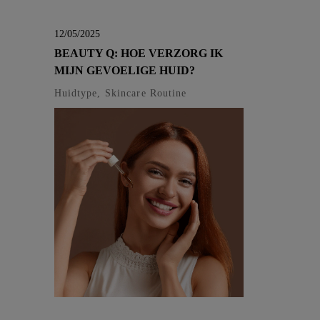
12/05/2025
BEAUTY Q: HOE VERZORG IK
MIJN GEVOELIGE HUID?
Huidtype, Skincare Routine