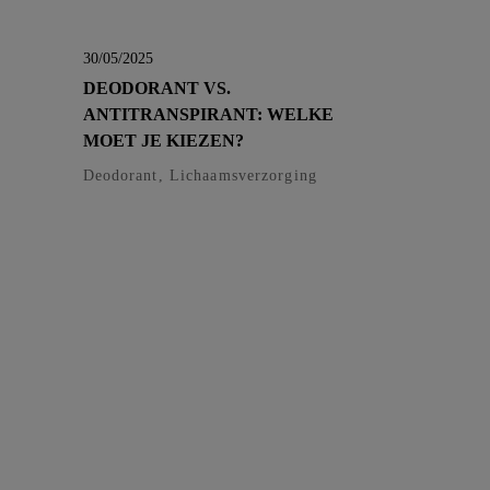
30/05/2025
DEODORANT VS.
ANTITRANSPIRANT: WELKE
MOET JE KIEZEN?
Deodorant, Lichaamsverzorging