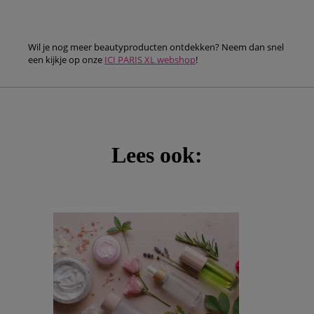
Wil je nog meer beautyproducten ontdekken? Neem dan snel
een kijkje op onze
ICI PARIS XL webshop
!
Lees ook: