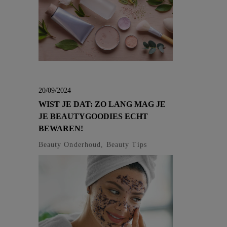
20/09/2024
WIST JE DAT: ZO LANG MAG JE
JE BEAUTYGOODIES ECHT
BEWAREN!
Beauty Onderhoud, Beauty Tips