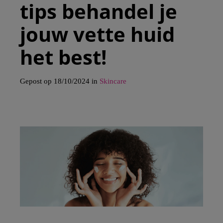
tips behandel je
jouw vette huid
het best!
Gepost op 18/10/2024 in
Skincare