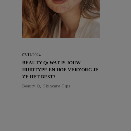
07/11/2024
BEAUTY Q: WAT IS JOUW
HUIDTYPE EN HOE VERZORG JE
ZE HET BEST?
Beauty Q, Skincare Tips