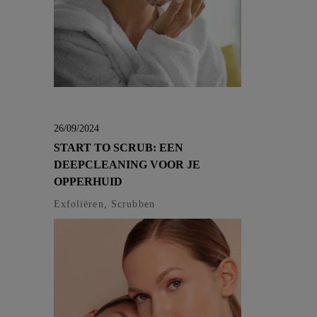
26/09/2024
START TO SCRUB: EEN
DEEPCLEANING VOOR JE
OPPERHUID
Exfoliëren, Scrubben