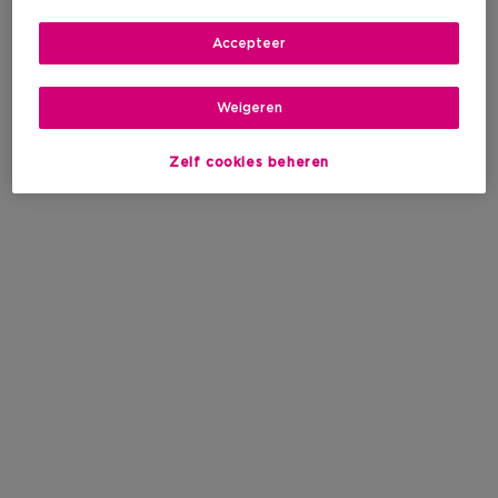
Accepteer
Weigeren
Zelf cookies beheren