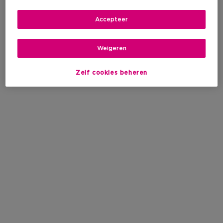
Accepteer
Weigeren
Zelf cookies beheren