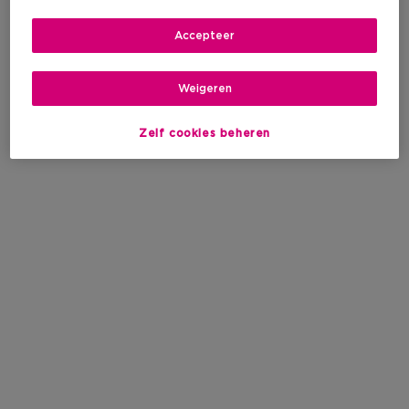
Accepteer
Weigeren
Zelf cookies beheren