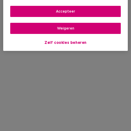
Accepteer
Weigeren
Zelf cookies beheren