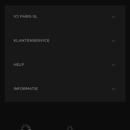
ICI PARIS XL
KLANTENSERVICE
HELP
INFORMATIE