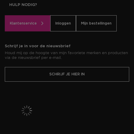
HULP NODIG?
Klantenservice
Inloggen
Mijn bestellingen
Schrijf je in voor de nieuwsbrief
Houd mij op de hoogte van mijn favoriete merken en producten
via de nieuwsbrief per e-mail.
SCHRIJF JE HIER IN