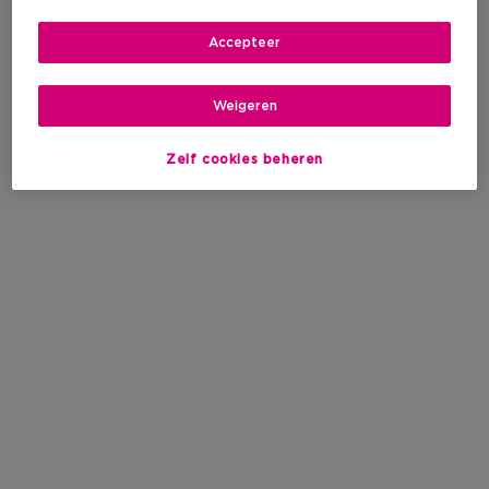
Accepteer
Weigeren
Zelf cookies beheren