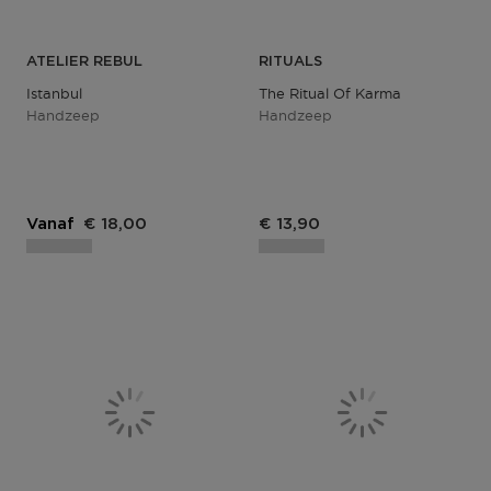
ATELIER REBUL
RITUALS
Istanbul
The Ritual Of Karma
Handzeep
Handzeep
Vanaf
€ 18,00
€ 13,90