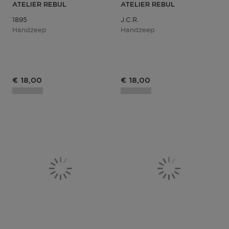
ATELIER REBUL
ATELIER REBUL
1895
J.c.r.
Handzeep
Handzeep
€ 18,00
€ 18,00