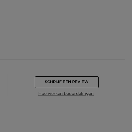
SCHRIJF EEN REVIEW
Hoe werken beoordelingen