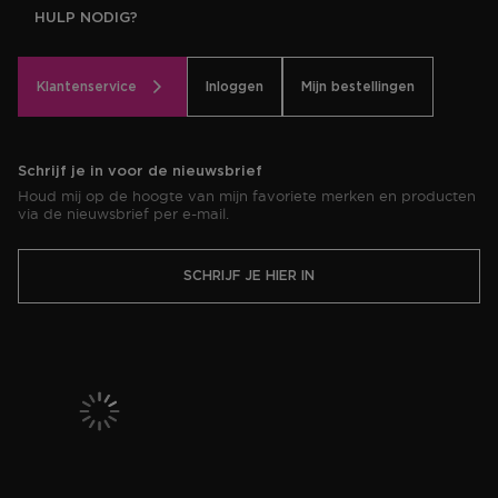
HULP NODIG?
Klantenservice
Inloggen
Mijn bestellingen
Schrijf je in voor de nieuwsbrief
Houd mij op de hoogte van mijn favoriete merken en producten
via de nieuwsbrief per e-mail.
SCHRIJF JE HIER IN