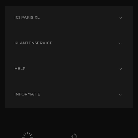
ICI PARIS XL
KLANTENSERVICE
HELP
INFORMATIE