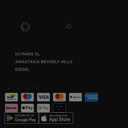
ICI PARIS XL
ANASTASIA BEVERLY HILLS
DIESEL