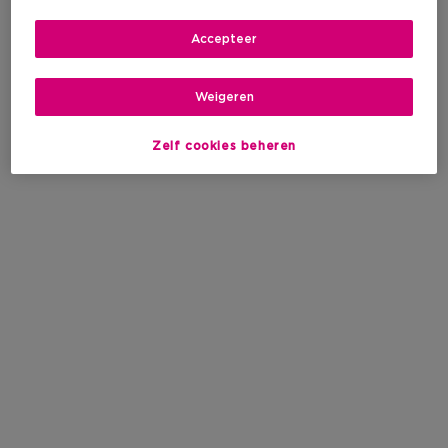
Accepteer
Weigeren
Zelf cookies beheren