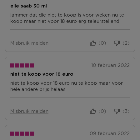
elle saab 30 ml
jammer dat die niet te koop is voor weken nu te
koop maar niet voor 18 euro erg teleurstellend
Misbruik melden
(0)
(2)
10 februari 2022
niet te koop voor 18 euro
niet te koop voor 18 euro nu te koop maar voor
hele andere prijs helaas
Misbruik melden
(0)
(3)
09 februari 2022