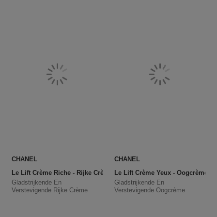
CHANEL
CHANEL
Le Lift Crème Riche - Rijke Crème
Le Lift Crème Yeux - Oogcrème
Gladstrijkende En
Gladstrijkende En
Verstevigende Rijke Crème
Verstevigende Oogcrème