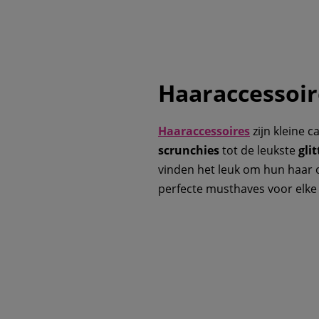
Haaraccessoir
Haaraccessoires
zijn kleine 
scrunchies
tot de leukste
glit
vinden het leuk om hun haar o
perfecte musthaves voor elke