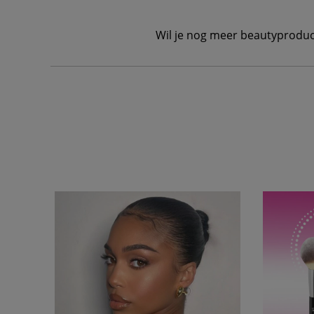
Wil je nog meer beautyproduc