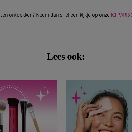
ten ontdekken? Neem dan snel een kijkje op onze
ICI PARIS
Lees ook: