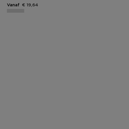
Vanaf
€ 19,64