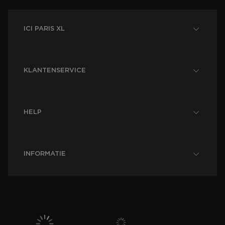
ICI PARIS XL
KLANTENSERVICE
HELP
INFORMATIE