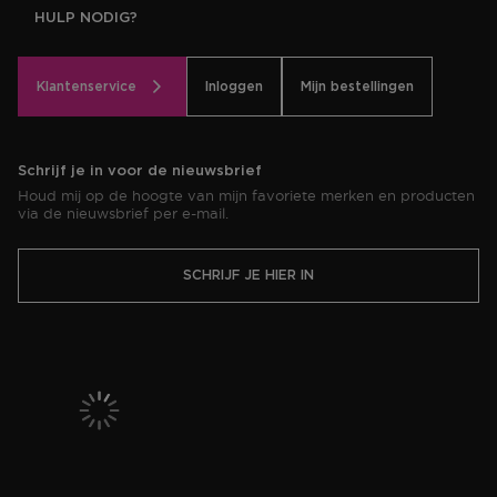
HULP NODIG?
Klantenservice
Inloggen
Mijn bestellingen
Schrijf je in voor de nieuwsbrief
Houd mij op de hoogte van mijn favoriete merken en producten
via de nieuwsbrief per e-mail.
SCHRIJF JE HIER IN