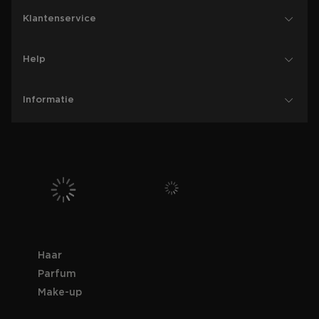
Klantenservice
Help
Informatie
Haar
Parfum
Make-up