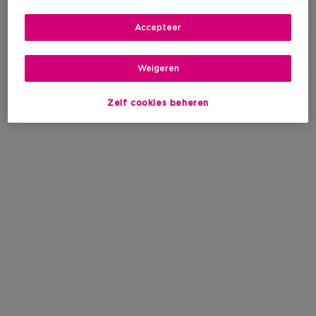
Accepteer
Weigeren
Zelf cookies beheren