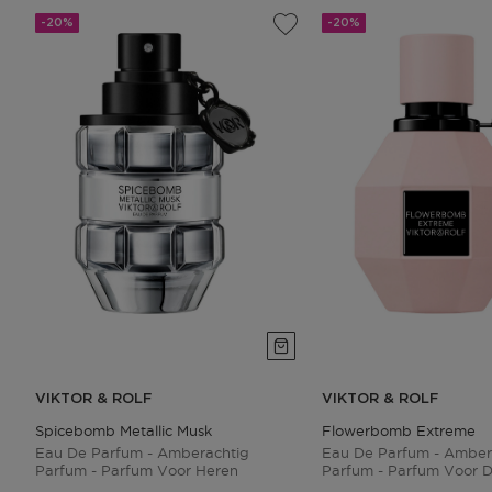
-20%
-20%
VIKTOR & ROLF
VIKTOR & ROLF
Spicebomb Metallic Musk
Flowerbomb Extreme
Eau De Parfum - Amberachtig
Eau De Parfum - Amber
Parfum - Parfum Voor Heren
Parfum - Parfum Voor 