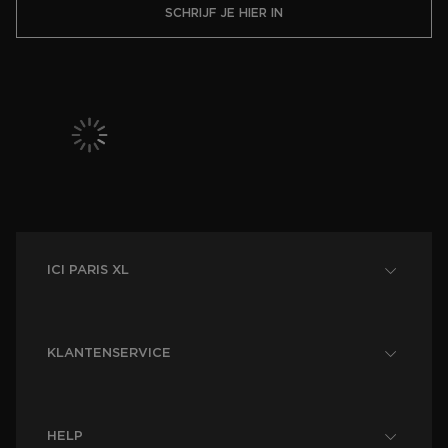
SCHRIJF JE HIER IN
ICI PARIS XL
KLANTENSERVICE
HELP