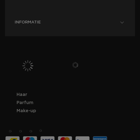
INFORMATIE
Haar
Parfum
Make-up