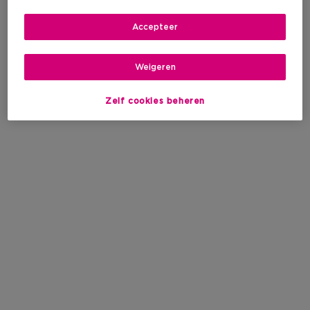
Accepteer
Weigeren
Zelf cookies beheren