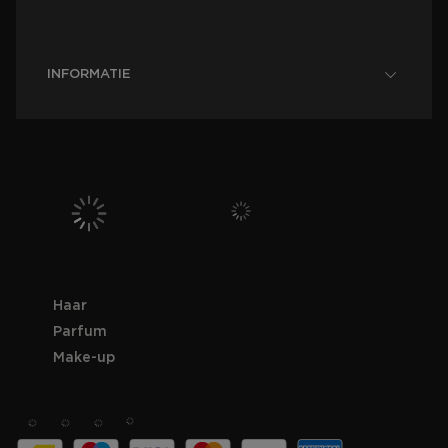
INFORMATIE
Haar
Parfum
Make-up