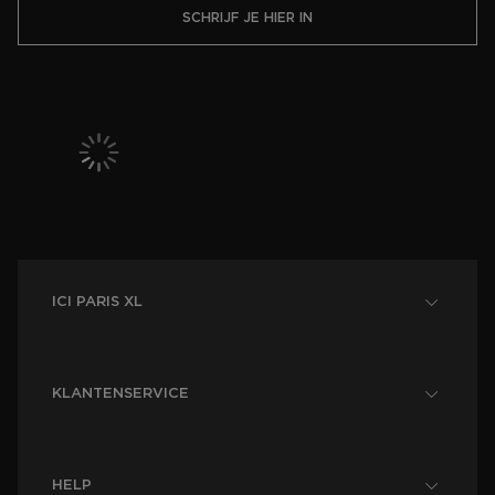
SCHRIJF JE HIER IN
ICI PARIS XL
KLANTENSERVICE
HELP