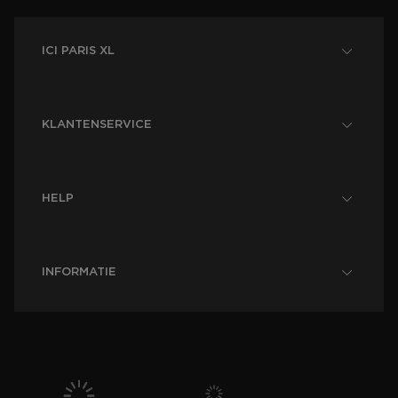
ICI PARIS XL
KLANTENSERVICE
HELP
INFORMATIE