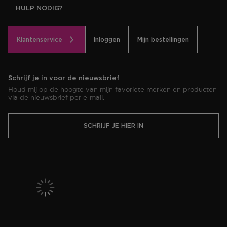
HULP NODIG?
Klantenservice
Inloggen
Mijn bestellingen
Schrijf je in voor de nieuwsbrief
Houd mij op de hoogte van mijn favoriete merken en producten
via de nieuwsbrief per e-mail.
SCHRIJF JE HIER IN