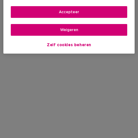
Accepteer
Weigeren
Zelf cookies beheren