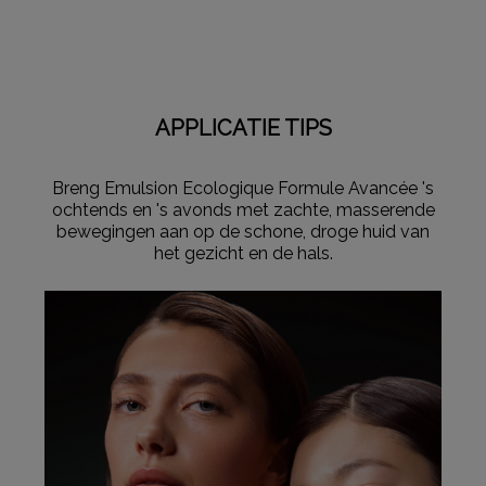
APPLICATIE TIPS
Breng Emulsion Ecologique Formule Avancée 's
ochtends en 's avonds met zachte, masserende
bewegingen aan op de schone, droge huid van
het gezicht en de hals.