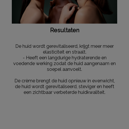
Resultaten
De huid wordt gerevitaliseerd, krijgt meer meer
elasticiteit en straalt.
- Heeft een langdurige hydraterende en
voedende werking zodat de huid aangenaam en
soepel aanvoelt.
De crème brengt de huid opnieuw in evenwicht,
de huid wordt gerevitaliseerd, steviger en heeft
een zichtbaar verbeterde huidkwaliteit.