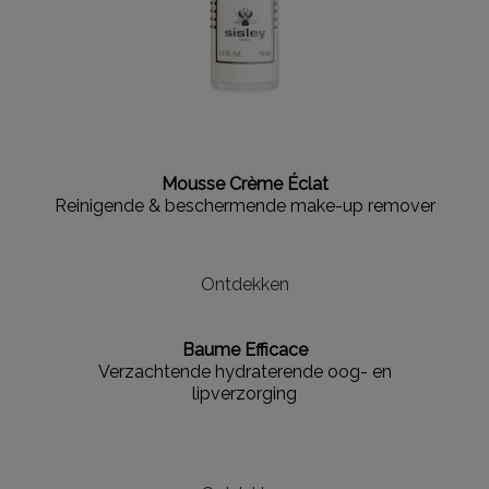
Mousse Crème Éclat
Reinigende & beschermende make-up remover
Ontdekken
Baume Efficace
Verzachtende hydraterende oog- en
lipverzorging