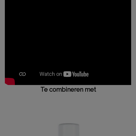
Te combineren met