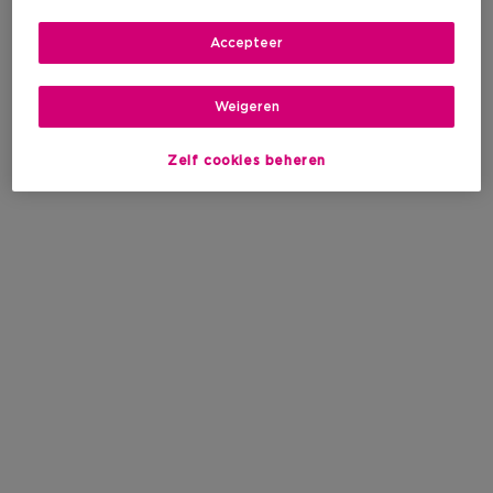
Accepteer
Weigeren
Zelf cookies beheren