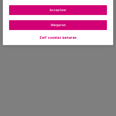
Accepteer
Weigeren
Zelf cookies beheren