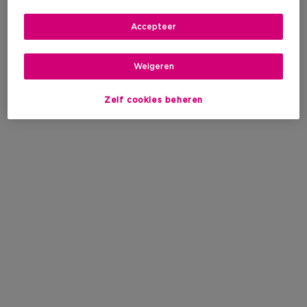
Accepteer
Weigeren
Zelf cookies beheren