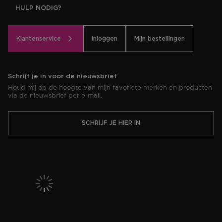
HULP NODIG?
Klantenservice
Inloggen
Mijn bestellingen
Schrijf je in voor de nieuwsbrief
Houd mij op de hoogte van mijn favoriete merken en producten
via de nieuwsbrief per e-mail.
SCHRIJF JE HIER IN