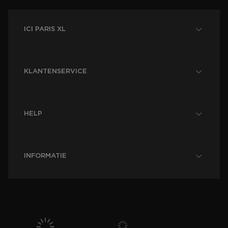
ICI PARIS XL
KLANTENSERVICE
HELP
INFORMATIE