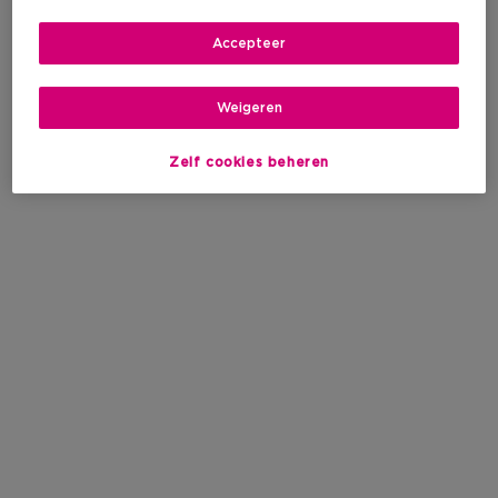
Accepteer
Weigeren
Zelf cookies beheren