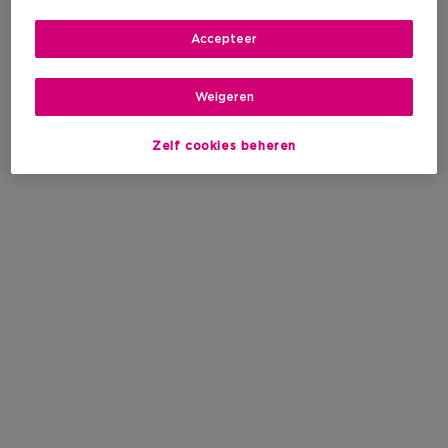
Accepteer
Weigeren
Zelf cookies beheren