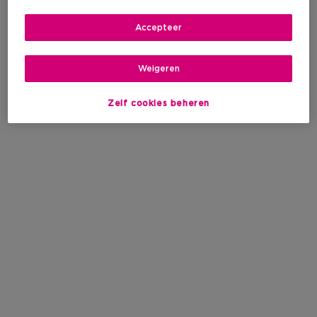
Accepteer
Weigeren
Zelf cookies beheren