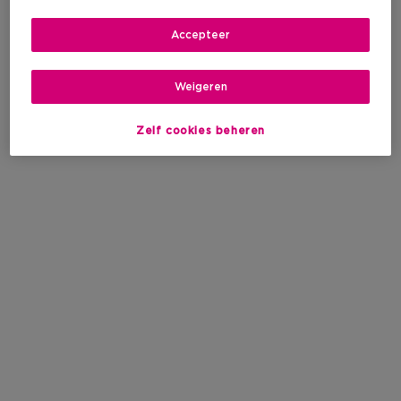
Accepteer
Weigeren
Zelf cookies beheren