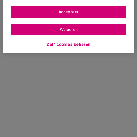
Accepteer
Weigeren
Zelf cookies beheren